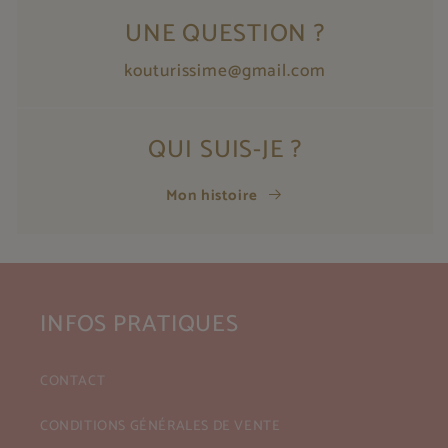
UNE QUESTION ?
kouturissime@gmail.com
QUI SUIS-JE ?
Mon histoire
INFOS PRATIQUES
CONTACT
CONDITIONS GÉNÉRALES DE VENTE